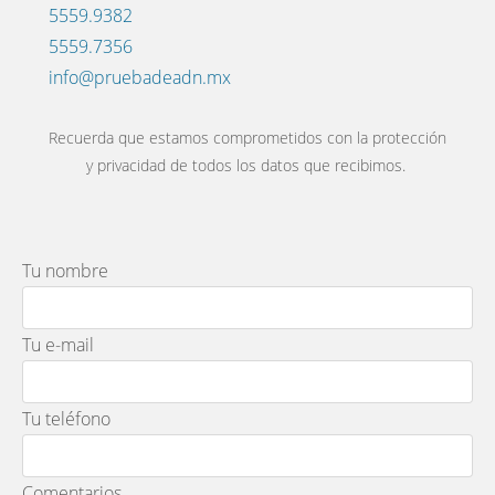
5559.9382
5559.7356
info@pruebadeadn.mx
Recuerda que estamos comprometidos con la protección
y privacidad de todos los datos que recibimos.
Tu nombre
Tu e-mail
Tu teléfono
Comentarios