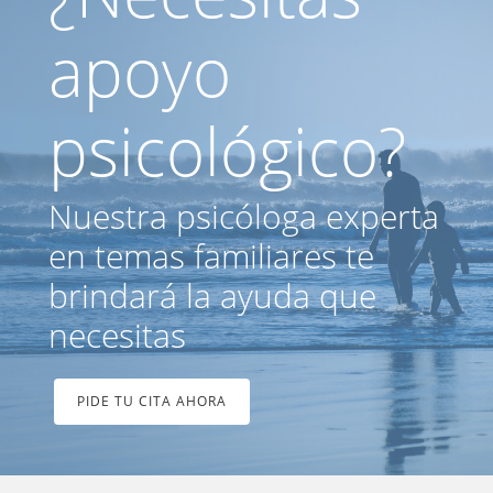
apoyo
psicológico?
Nuestra psicóloga experta
en temas familiares te
brindará la ayuda que
necesitas
PIDE TU CITA AHORA