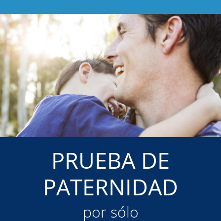
PRUEBA DE
PATERNIDAD
por sólo