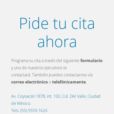
Pide tu cita
ahora
Programa tu cita a través del siguiente
formulario
y uno de nuestros ejecutivos te
contactará. También puedes contactarnos vía
correo electrónico
o
telefónicamente
.
Av. Coyoacán 1878, int. 102, Col. Del Valle, Ciudad
de México.
Tels: (55) 5559.1624