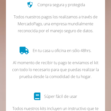
Compra segura y protegida
Todos nuestros pagos los realizamos a través de
MercadoPago, una empresa mundialmente
reconocida por el manejo seguro de datos.
En tu casa u oficina en sólo 48hrs.
Al momento de recibir tu pago te enviamos el kit
con todo lo necesario para que puedas realizar la
prueba desde la comodidad de tu hogar.
Súper fácil de usar
Todos nuestros kits incluyen un instructivo que te