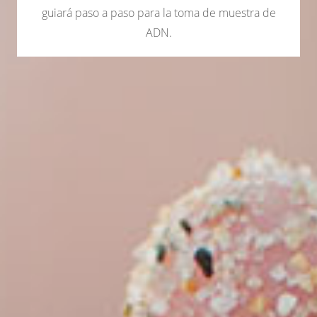
guiará paso a paso para la toma de muestra de
ADN.