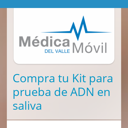
Compra tu Kit para
prueba de ADN en
saliva