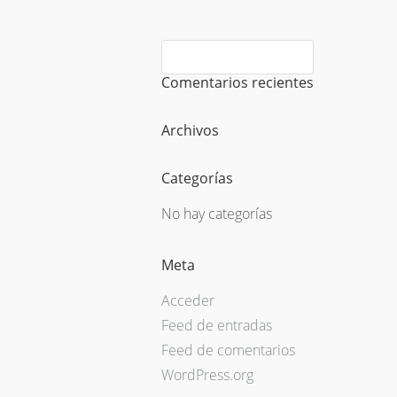
Comentarios recientes
Archivos
Categorías
No hay categorías
Meta
Acceder
Feed de entradas
Feed de comentarios
WordPress.org