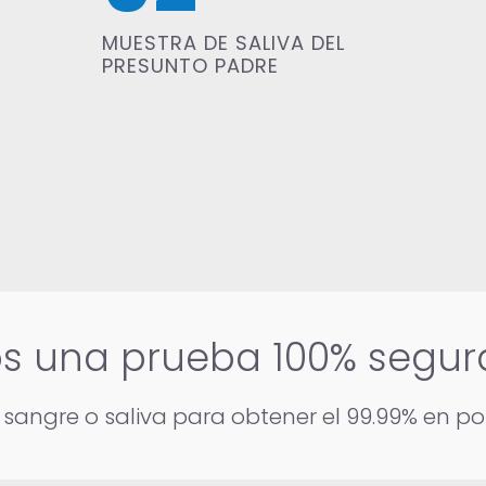
MUESTRA DE SALIVA DEL
PRESUNTO PADRE
s una prueba 100% segura
 sangre o saliva para obtener el 99.99% en pos