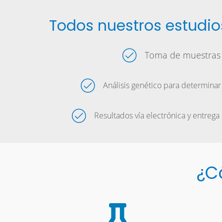
Todos nuestros estudio
Toma de muestras
Análisis genético para determina
Resultados vía electrónica y entrega
¿C