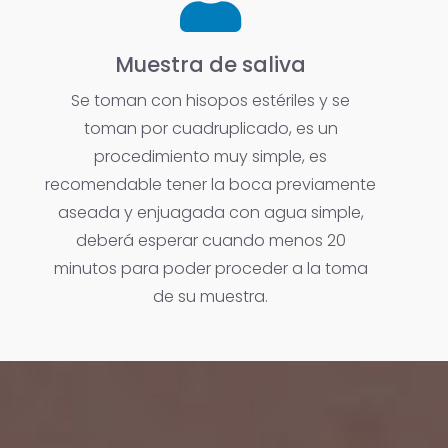
Muestra de saliva
Se toman con hisopos estériles y se
toman por cuadruplicado, es un
procedimiento muy simple, es
recomendable tener la boca previamente
aseada y enjuagada con agua simple,
deberá esperar cuando menos 20
minutos para poder proceder a la toma
de su muestra.