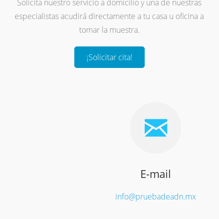
Solicita nuestro servicio a domicilio y una de nuestras
especialistas acudirá directamente a tu casa u oficina a
tomar la muestra.
¡Solicitar cita!
E-mail
info@pruebadeadn.mx