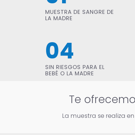
MUESTRA DE SANGRE DE
LA MADRE
04
SIN RIESGOS PARA EL
BEBÉ O LA MADRE
Te ofrecemo
La muestra se realiza en