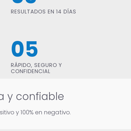
RESULTADOS EN 14 DÍAS
05
RÁPIDO, SEGURO Y
CONFIDENCIAL
 y confiable
itivo y 100% en negativo.