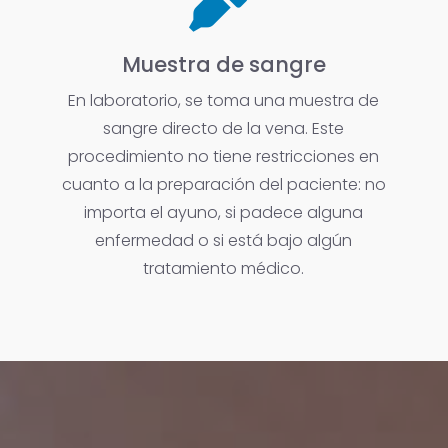
Muestra de sangre
En laboratorio, se toma una muestra de
sangre directo de la vena. Este
procedimiento no tiene restricciones en
cuanto a la preparación del paciente: no
importa el ayuno, si padece alguna
enfermedad o si está bajo algún
tratamiento médico.