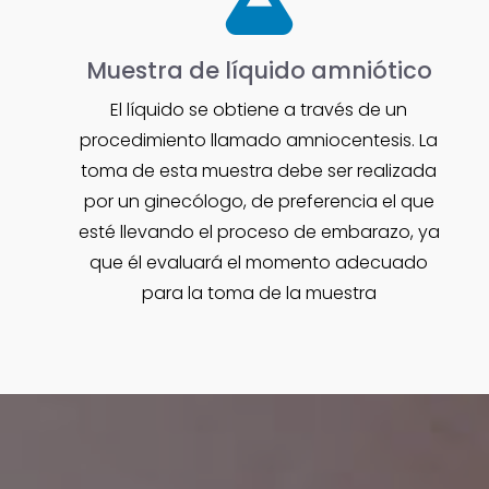
Muestra de líquido amniótico
El líquido se obtiene a través de un
procedimiento llamado amniocentesis. La
toma de esta muestra debe ser realizada
por un ginecólogo, de preferencia el que
esté llevando el proceso de embarazo, ya
que él evaluará el momento adecuado
para la toma de la muestra